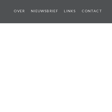
OVER
NIEUWSBRIEF
LINKS
CONTACT