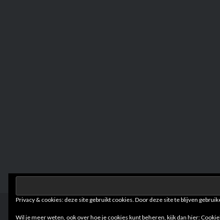
Privacy & cookies: deze site gebruikt cookies. Door deze site te blijven gebruik
Wil je meer weten, ook over hoe je cookies kunt beheren, kijk dan hier:
Cookie