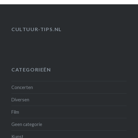
CULTUUR-TIPS.NL
CATEGORIEËN
Concerten
Diversen
Film
Geen categorie
Kunst