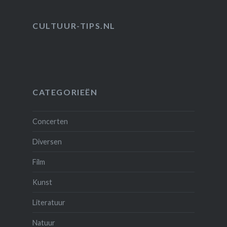
CULTUUR-TIPS.NL
CATEGORIEËN
Concerten
Diversen
Film
Kunst
Literatuur
Natuur